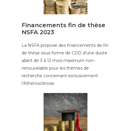
Financements fin de thèse
NSFA 2023
La NSFA propose des financements de fin
de thèse sous forme de CDD d’une durée
allant de 3 à 12 mois maximum non-
renouvelable pour les thèmes de
recherche concernant exclusivement
l’Athérosclérose.