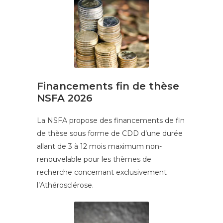
Financements fin de thèse
NSFA 2026
La NSFA propose des financements de fin
de thèse sous forme de CDD d’une durée
allant de 3 à 12 mois maximum non-
renouvelable pour les thèmes de
recherche concernant exclusivement
l’Athérosclérose.