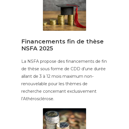
Financements fin de thèse
NSFA 2025
La NSFA propose des financements de fin
de thèse sous forme de CDD d’une durée
allant de 3 à 12 mois maximum non-
renouvelable pour les thèmes de
recherche concernant exclusivement
l’Athérosclérose.