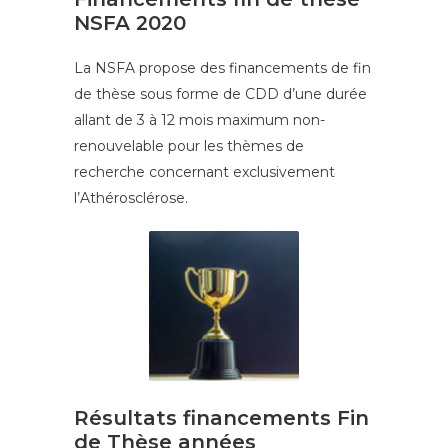
NSFA 2020
La NSFA propose des financements de fin
de thèse sous forme de CDD d’une durée
allant de 3 à 12 mois maximum non-
renouvelable pour les thèmes de
recherche concernant exclusivement
l’Athérosclérose.
Résultats financements Fin
de Thèse années