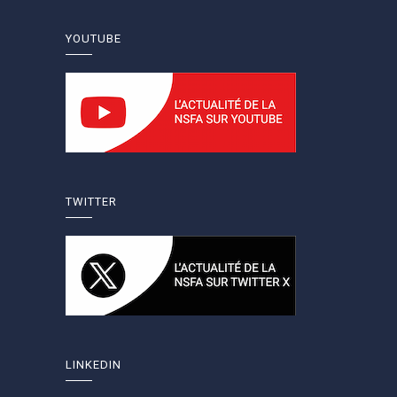
YOUTUBE
TWITTER
LINKEDIN