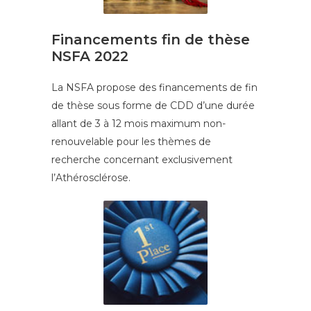
Financements fin de thèse
NSFA 2022
La NSFA propose des financements de fin
de thèse sous forme de CDD d’une durée
allant de 3 à 12 mois maximum non-
renouvelable pour les thèmes de
recherche concernant exclusivement
l’Athérosclérose.