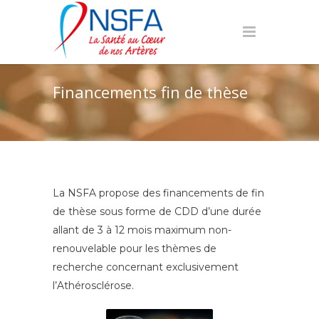
Financements fin de thèse
La NSFA propose des financements de fin
de thèse sous forme de CDD d’une durée
allant de 3 à 12 mois maximum non-
renouvelable pour les thèmes de
recherche concernant exclusivement
l’Athérosclérose.