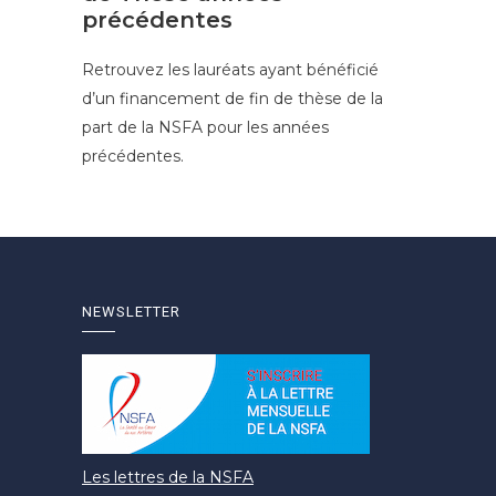
précédentes
Retrouvez les lauréats ayant bénéficié
d’un financement de fin de thèse de la
part de la NSFA pour les années
précédentes.
NEWSLETTER
Les lettres de la NSFA