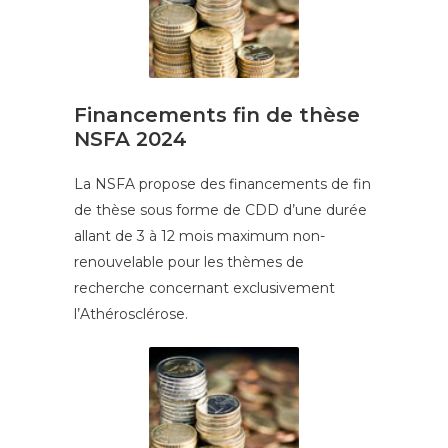
Financements fin de thèse
NSFA 2024
La NSFA propose des financements de fin
de thèse sous forme de CDD d’une durée
allant de 3 à 12 mois maximum non-
renouvelable pour les thèmes de
recherche concernant exclusivement
l’Athérosclérose.