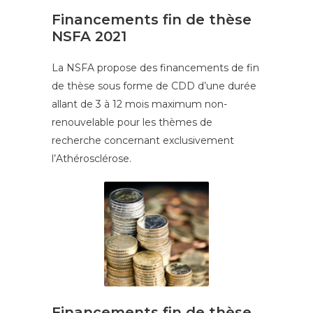
Financements fin de thèse
NSFA 2021
La NSFA propose des financements de fin
de thèse sous forme de CDD d’une durée
allant de 3 à 12 mois maximum non-
renouvelable pour les thèmes de
recherche concernant exclusivement
l’Athérosclérose.
Financements fin de thèse