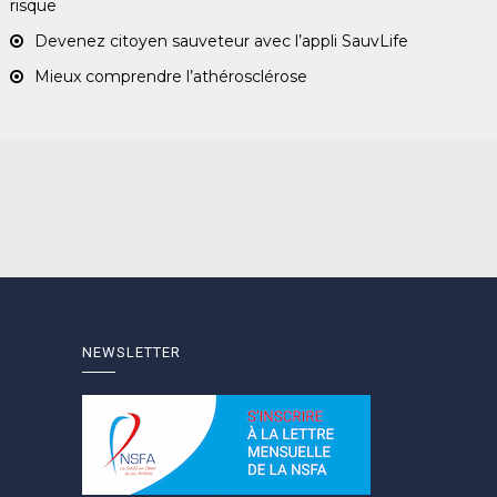
risque
Devenez citoyen sauveteur avec l’appli SauvLife
Mieux comprendre l’athérosclérose
NEWSLETTER