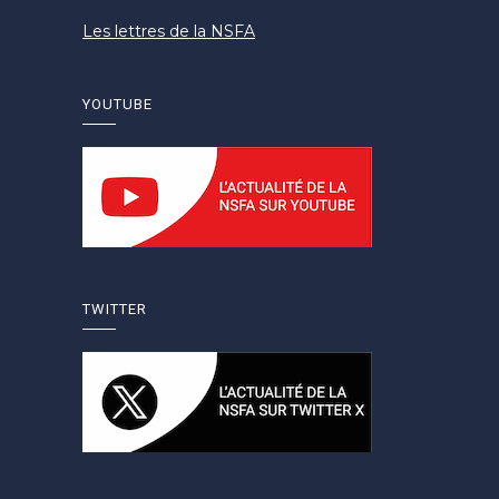
Les lettres de la NSFA
YOUTUBE
TWITTER