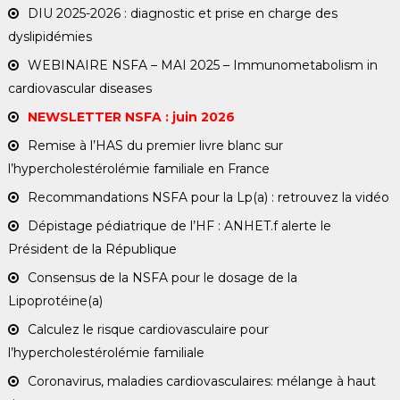
DIU 2025-2026 : diagnostic et prise en charge des
dyslipidémies
WEBINAIRE NSFA – MAI 2025 – Immunometabolism in
cardiovascular diseases
NEWSLETTER NSFA : juin 2026
Remise à l’HAS du premier livre blanc sur
l’hypercholestérolémie familiale en France
Recommandations NSFA pour la Lp(a) : retrouvez la vidéo
Dépistage pédiatrique de l’HF : ANHET.f alerte le
Président de la République
Consensus de la NSFA pour le dosage de la
Lipoprotéine(a)
Calculez le risque cardiovasculaire pour
l’hypercholestérolémie familiale
Coronavirus, maladies cardiovasculaires: mélange à haut