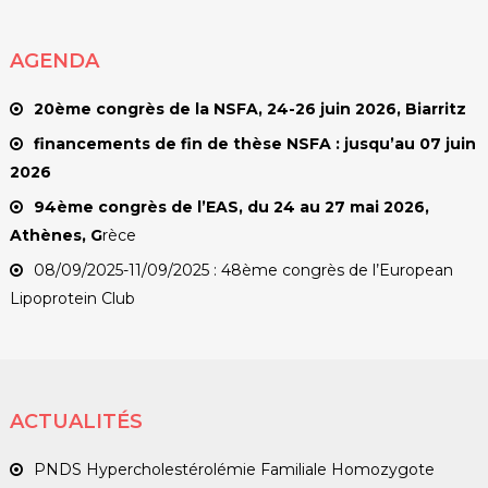
AGENDA
20ème congrès de la NSFA, 24-26 juin 2026, Biarritz
financements de fin de thèse NSFA : jusqu’au 07 juin
2026
94ème congrès de l’EAS, du 24 au 27 mai 2026,
Athènes, G
rèce
08/09/2025-11/09/2025 : 48ème congrès de l’European
Lipoprotein Club
ACTUALITÉS
PNDS Hypercholestérolémie Familiale Homozygote