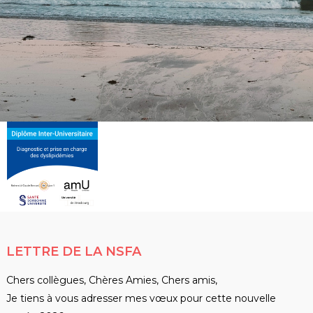
LETTRE DE LA NSFA
Chers collègues, Chères Amies, Chers amis,
Je tiens à vous adresser mes vœux pour cette nouvelle