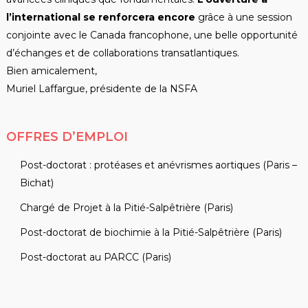
l’international se renforcera encore
grâce à une session
conjointe avec le Canada francophone, une belle opportunité
d’échanges et de collaborations transatlantiques.
Bien amicalement,
Muriel
Laffargue
, présidente de la NSFA
OFFRES D’EMPLOI
Post-doctorat : protéases et anévrismes aortiques (Paris –
Bichat)
Chargé de Projet à la Pitié-Salpêtrière (Paris)
Post-doctorat de biochimie à la Pitié-Salpêtrière (Paris)
Post-doctorat au PARCC (Paris)