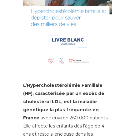
L’Hypercholestérolémie Familiale
(HF), caractérisée par un excès de
cholestérol LDL, est la maladie
génétique la plus fréquente en
France
avec environ 260 000 patients.
Elle affecte les enfants dès l’âge de 4
ans et reste silencieuse dans les