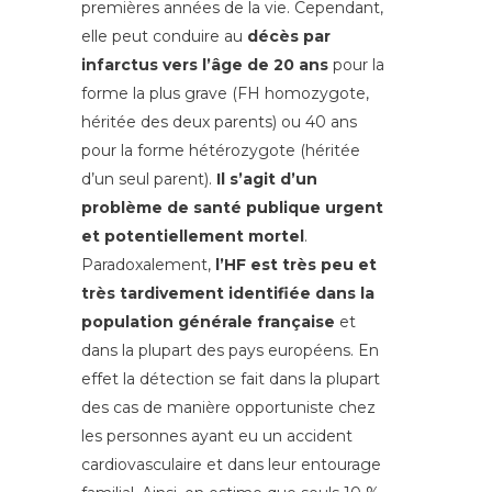
premières années de la vie. Cependant,
elle peut conduire au
décès par
infarctus vers l’âge de 20 ans
pour la
forme la plus grave (FH homozygote,
héritée des deux parents) ou 40 ans
pour la forme hétérozygote (héritée
d’un seul parent).
Il s’agit d’un
problème de santé publique urgent
et potentiellement mortel
.
Paradoxalement,
l’HF est très peu et
très tardivement identifiée dans la
population générale française
et
dans la plupart des pays européens. En
effet la détection se fait dans la plupart
des cas de manière opportuniste chez
les personnes ayant eu un accident
cardiovasculaire et dans leur entourage