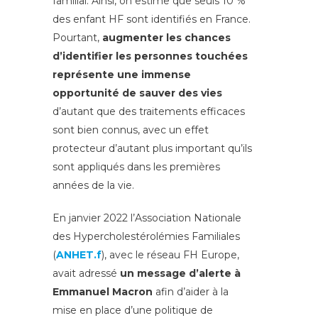
familial. Ainsi, on estime que seuls 10 %
des enfant HF sont identifiés en France.
Pourtant,
augmenter les chances
d’identifier les personnes touchées
représente une immense
opportunité de sauver des vies
d’autant que des traitements efficaces
sont bien connus, avec un effet
protecteur d’autant plus important qu’ils
sont appliqués dans les premières
années de la vie.
En janvier 2022 l’Association Nationale
des Hypercholestérolémies Familiales
(
ANHET.f
), avec le réseau FH Europe,
avait adressé
un message d’alerte à
Emmanuel Macron
afin d’aider à la
mise en place d’une politique de