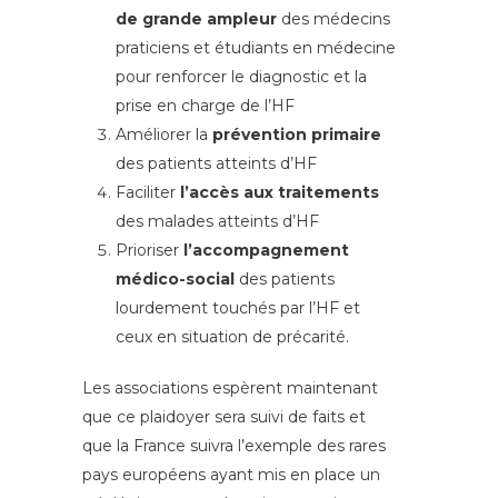
de grande ampleur
des médecins
praticiens et étudiants en médecine
pour renforcer le diagnostic et la
prise en charge de l’HF
Améliorer la
prévention primaire
des patients atteints d’HF
Faciliter
l’accès aux traitements
des malades atteints d’HF
Prioriser
l’accompagnement
médico-social
des patients
lourdement touchés par l’HF et
ceux en situation de précarité.
Les associations espèrent maintenant
que ce plaidoyer sera suivi de faits et
que la France suivra l’exemple des rares
pays européens ayant mis en place un