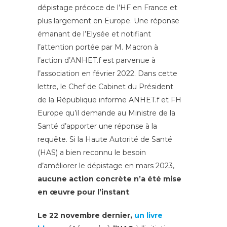
dépistage précoce de l’HF en France et
plus largement en Europe. Une réponse
émanant de l’Elysée et notifiant
l’attention portée par M. Macron à
l’action d’ANHET.f est parvenue à
l’association en février 2022. Dans cette
lettre, le Chef de Cabinet du Président
de la République informe ANHET.f et FH
Europe qu’il demande au Ministre de la
Santé d’apporter une réponse à la
requête. Si la Haute Autorité de Santé
(HAS) a bien reconnu le besoin
d’améliorer le dépistage en mars 2023,
aucune action concrète n’a été mise
en œuvre pour l’instant
.
Le 22 novembre dernier,
un livre