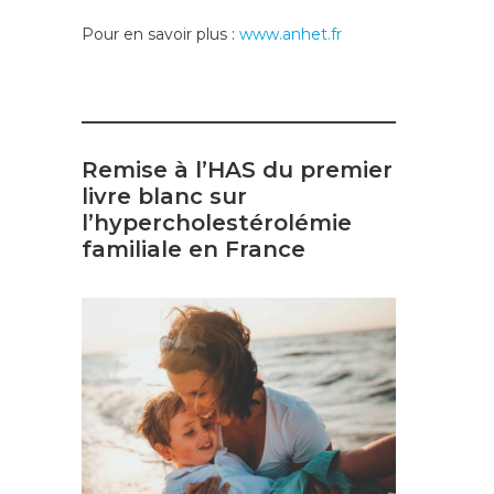
Pour en savoir plus :
www.anhet.fr
Remise à l’HAS du premier
livre blanc sur
l’hypercholestérolémie
familiale en France