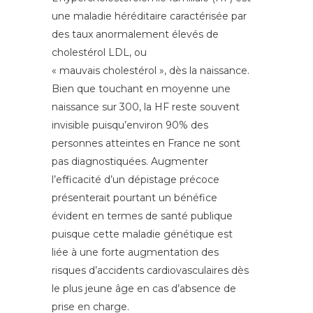
une maladie héréditaire caractérisée par
des taux anormalement élevés de
cholestérol LDL, ou
« mauvais cholestérol », dès la naissance.
Bien que touchant en moyenne une
naissance sur 300, la HF reste souvent
invisible puisqu’environ 90% des
personnes atteintes en France ne sont
pas diagnostiquées. Augmenter
l’efficacité d’un dépistage précoce
présenterait pourtant un bénéfice
évident en termes de santé publique
puisque cette maladie génétique est
liée à une forte augmentation des
risques d’accidents cardiovasculaires dès
le plus jeune âge en cas d’absence de
prise en charge.