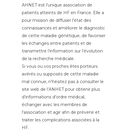
AHNET est l’unique association de
patients atteints de HF en France. Elle a
pour mission de diffuser l’état des
connaissances et améliorer le diagnostic
de cette maladie génétique, de favoriser
les échanges entre patients et de
transmettre l’information sur l’évolution
de la recherche médicale.
Si vous ou vos proches êtes porteurs
avérés ou supposés de cette maladie
mal connue, n’hésitez pas à consulter le
site web de l’ANHET pour obtenir plus
d’informations d’ordre médical,
échanger avec les membres de
l’association et agir afin de prévenir et
traiter les complications associées à la
HF.