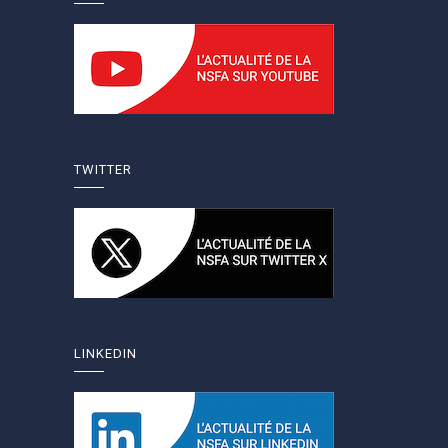
TWITTER
LINKEDIN