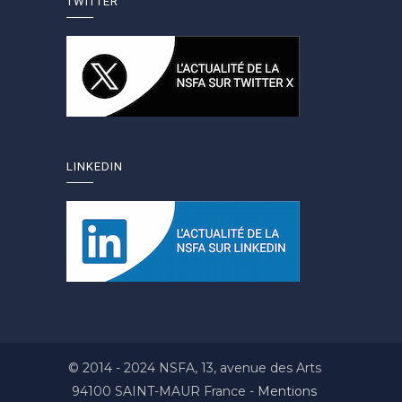
TWITTER
LINKEDIN
© 2014 - 2024 NSFA, 13, avenue des Arts
94100 SAINT-MAUR France -
Mentions