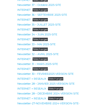
INTERNET
Télécharger
Newsletter 37 – Octobre 2025-SITE
INTERNET
Télécharger
Newsletter 36 – SEPTEMBRE 2025-SITE
INTERNET
Télécharger
Newsletter 35 – JUILLET 2025-SITE
INTERNET
Télécharger
Newsletter 34 – JUIN 2025-SITE
INTERNET
Télécharger
Newsletter 33 – MAI 2025-SITE
INTERNET
Télécharger
Newsletter 32 – AVRIL 2025-SITE
INTERNET
Télécharger
Newsletter 31 – MARS 2025-SITE
INTERNET
Télécharger
Newsletter 30 – FEVRIER2025 VERSION SITE
INTERNET + RESEAUX
Télécharger
Newsletter 28 – JANVIER 2025 VERSION SITE
INTERNET + RESEAUX
Télécharger
Newsletter 28 – DECEMBRE 2024 VERSION SITE
INTERNET + RESEAUX
Télécharger
Newsletter-27-NOVEMBRE-2024-VERSION-SITE-