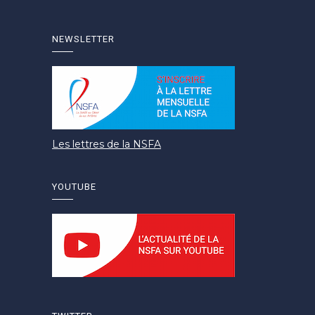
NEWSLETTER
Les lettres de la NSFA
YOUTUBE