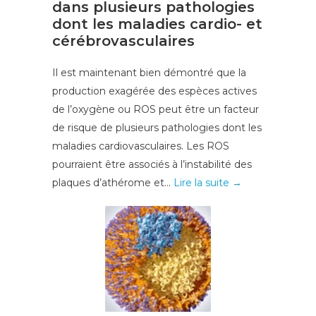
dans plusieurs pathologies
dont les maladies cardio- et
cérébrovasculaires
Il est maintenant bien démontré que la
production exagérée des espèces actives
de l’oxygène ou ROS peut être un facteur
de risque de plusieurs pathologies dont les
maladies cardiovasculaires. Les ROS
pourraient être associés à l’instabilité des
plaques d’athérome et...
Lire la suite →