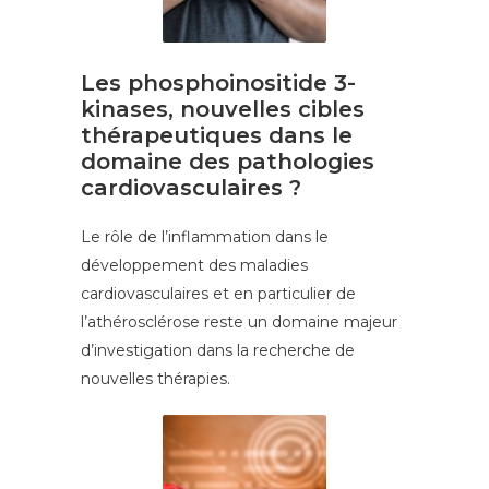
Les phosphoinositide 3-
kinases, nouvelles cibles
thérapeutiques dans le
domaine des pathologies
cardiovasculaires ?
Le rôle de l’inflammation dans le
développement des maladies
cardiovasculaires et en particulier de
l’athérosclérose reste un domaine majeur
d’investigation dans la recherche de
nouvelles thérapies.