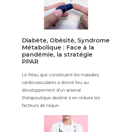
Diabète, Obésité, Syndrome
Métabolique : Face à la
pandémie, la stratégie
PPAR
Le fléau que constituent les maladies
cardiovasculaires a donné lieu au
développement d’un arsenal
thérapeutique destiné à en réduire les
facteurs de risque.