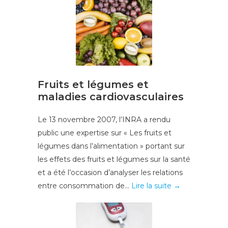
Fruits et légumes et
maladies cardiovasculaires
Le 13 novembre 2007, l’INRA a rendu
public une expertise sur « Les fruits et
légumes dans l’alimentation » portant sur
les effets des fruits et légumes sur la santé
et a été l’occasion d’analyser les relations
entre consommation de...
Lire la suite →