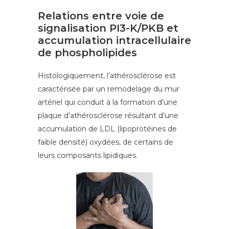
Relations entre voie de
signalisation PI3-K/PKB et
accumulation intracellulaire
de phospholipides
Histologiquement, l’athérosclérose est
caractérisée par un remodelage du mur
artériel qui conduit à la formation d’une
plaque d’athérosclérose résultant d’une
accumulation de LDL (lipoprotéines de
faible densité) oxydées, de certains de
leurs composants lipidiques.