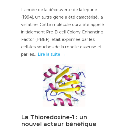
L’année de la découverte de la leptine
(1994), un autre gène a été caractérisé, la
visfatine. Cette molécule qui a été appelé
initialement Pre-B-cell Colony-Enhancing
Factor (PBEF), était exprimée par les
cellules souches de la moelle osseuse et
par les...
Lire la suite →
La Thioredoxine-1 : un
nouvel acteur bénéfique