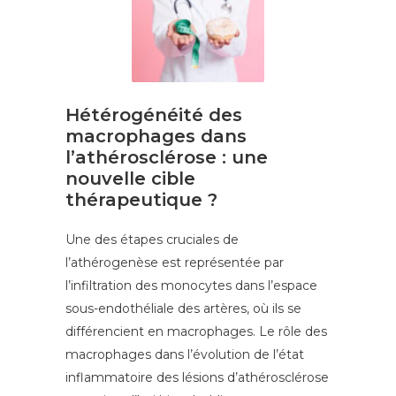
Hétérogénéité des
macrophages dans
l’athérosclérose : une
nouvelle cible
thérapeutique ?
Une des étapes cruciales de
l’athérogenèse est représentée par
l’infiltration des monocytes dans l’espace
sous-endothéliale des artères, où ils se
différencient en macrophages. Le rôle des
macrophages dans l’évolution de l’état
inflammatoire des lésions d’athérosclérose