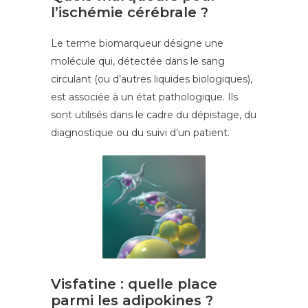
l’ischémie cérébrale ?
Le terme biomarqueur désigne une
molécule qui, détectée dans le sang
circulant (ou d’autres liquides biologiques),
est associée à un état pathologique. Ils
sont utilisés dans le cadre du dépistage, du
diagnostique ou du suivi d’un patient.
Visfatine : quelle place
parmi les adipokines ?