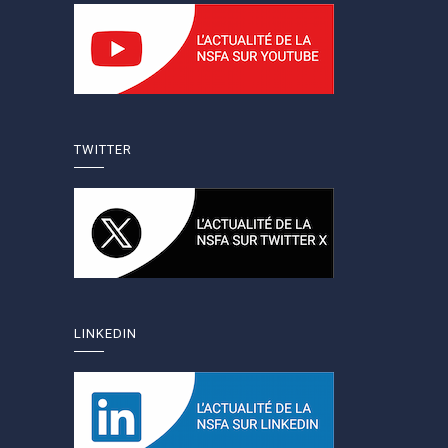
TWITTER
LINKEDIN