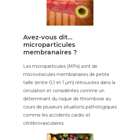
Avez-vous dit…
microparticules
membranaires ?
Les microparticules (MPs) sont de
microvésicules membranaires de petite
taille (entre 0,1 et 1 µm) retrouvées dans la
circulation et considérées comme un
déterminant du risque de thrombose au
cours de plusieurs situations pathologiques
comme les accidents cardio et
cérébrovasculaires.