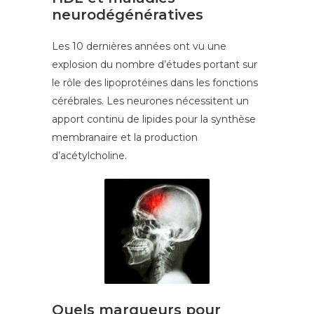
neurodégénératives
Les 10 dernières années ont vu une
explosion du nombre d’études portant sur
le rôle des lipoprotéines dans les fonctions
cérébrales. Les neurones nécessitent un
apport continu de lipides pour la synthèse
membranaire et la production
d’acétylcholine.
Quels marqueurs pour