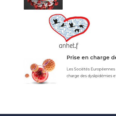
Prise en charge 
Les Sociétés Européennes d
charge des dyslipidémies e