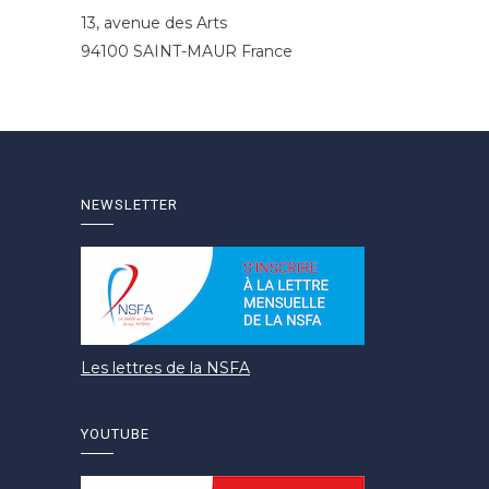
13, avenue des Arts
94100 SAINT-MAUR France
NEWSLETTER
Les lettres de la NSFA
YOUTUBE