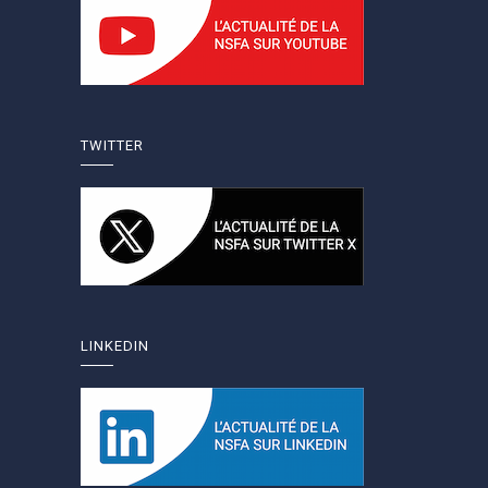
TWITTER
LINKEDIN