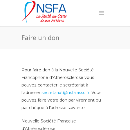
Faire un don
Pour faire don à la Nouvelle Société
Francophone d’Athérosclérose vous
pouvez contacter le secrétariat à
l’adresser
secretariat@nsfa.asso.fr
. Vous
pouvez faire votre don par virement ou
par chèque à l’adresse suivante:
Nouvelle Société Française
d’Athérosclérose