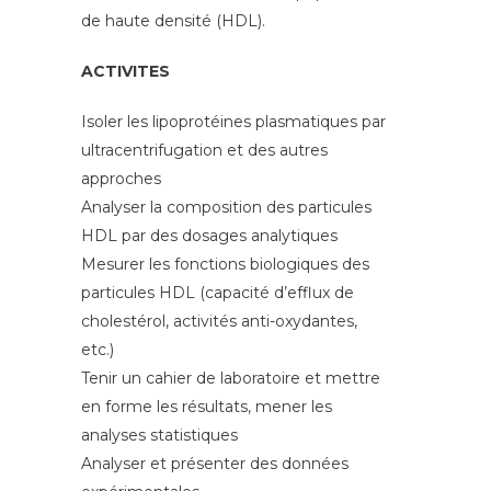
de haute densité (HDL).
ACTIVITES
Isoler les lipoprotéines plasmatiques par
ultracentrifugation et des autres
approches
Analyser la composition des particules
HDL par des dosages analytiques
Mesurer les fonctions biologiques des
particules HDL (capacité d’efflux de
cholestérol, activités anti-oxydantes,
etc.)
Tenir un cahier de laboratoire et mettre
en forme les résultats, mener les
analyses statistiques
Analyser et présenter des données