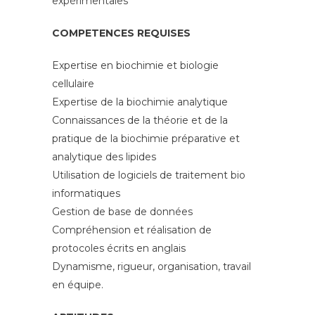
expérimentales
COMPETENCES REQUISES
Expertise en biochimie et biologie
cellulaire
Expertise de la biochimie analytique
Connaissances de la théorie et de la
pratique de la biochimie préparative et
analytique des lipides
Utilisation de logiciels de traitement bio
informatiques
Gestion de base de données
Compréhension et réalisation de
protocoles écrits en anglais
Dynamisme, rigueur, organisation, travail
en équipe.