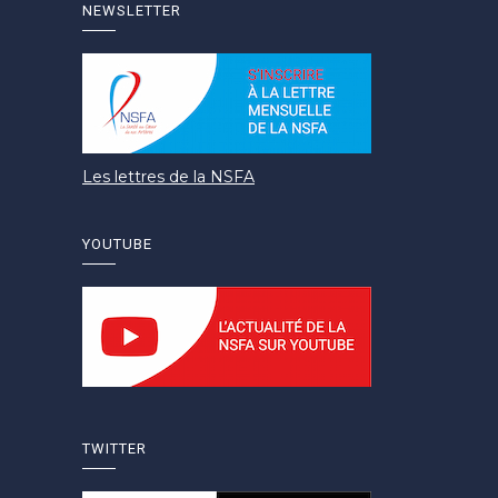
NEWSLETTER
Les lettres de la NSFA
YOUTUBE
TWITTER