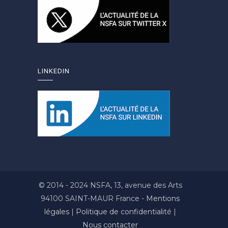
LINKEDIN
© 2014 - 2024 NSFA, 13, avenue des Arts
94100 SAINT-MAUR France -
Mentions
légales
|
Politique de confidentialité
|
Nous contacter