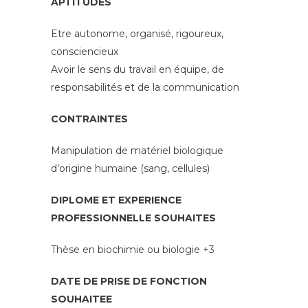
APTITUDES
Etre autonome, organisé, rigoureux,
consciencieux
Avoir le sens du travail en équipe, de
responsabilités et de la communication
CONTRAINTES
Manipulation de matériel biologique
d’origine humaine (sang, cellules)
DIPLOME ET EXPERIENCE
PROFESSIONNELLE SOUHAITES
Thèse en biochimie ou biologie +3
DATE DE PRISE DE FONCTION
SOUHAITEE