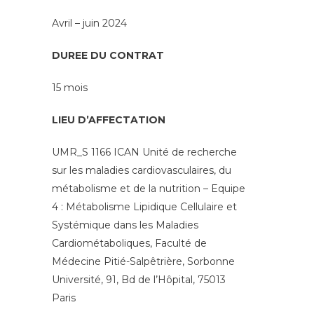
Avril – juin 2024
DUREE DU CONTRAT
15 mois
LIEU D’AFFECTATION
UMR_S 1166 ICAN Unité de recherche
sur les maladies cardiovasculaires, du
métabolisme et de la nutrition – Equipe
4 : Métabolisme Lipidique Cellulaire et
Systémique dans les Maladies
Cardiométaboliques, Faculté de
Médecine Pitié-Salpêtrière, Sorbonne
Université, 91, Bd de l’Hôpital, 75013
Paris