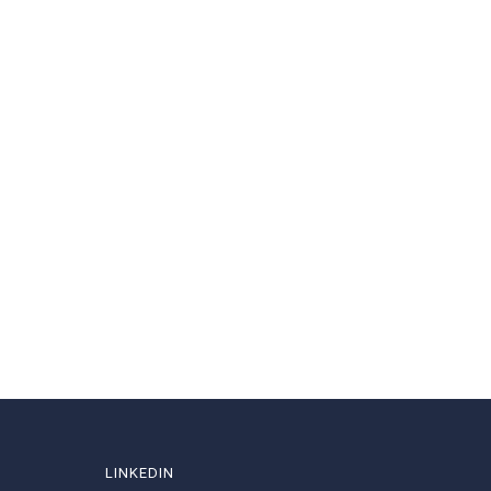
LINKEDIN