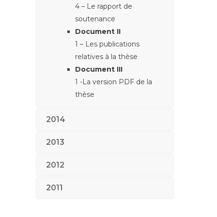
4 – Le rapport de
soutenance
Document II
1 – Les publications
relatives à la thèse
Document III
1 -La version PDF de la
thèse
2014
2013
2012
2011