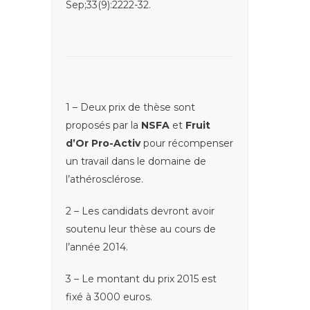
Sep;33(9):2222-32.
1 – Deux prix de thèse sont
proposés par la
NSFA
et
Fruit
d’Or Pro-Activ
pour récompenser
un travail dans le domaine de
l’athérosclérose.
2 – Les candidats devront avoir
soutenu leur thèse au cours de
l’année 2014.
3 – Le montant du prix 2015 est
fixé à 3000 euros.