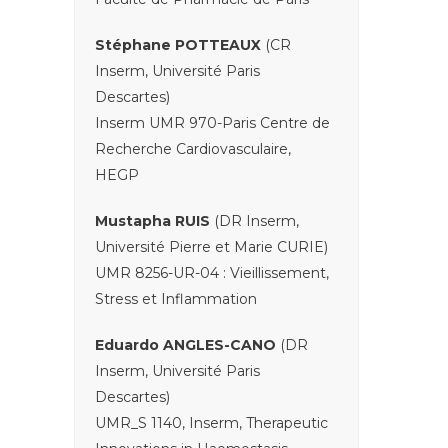
Stéphane POTTEAUX
(CR
Inserm, Université Paris
Descartes)
Inserm UMR 970-Paris Centre de
Recherche Cardiovasculaire,
HEGP
Mustapha RUIS
(DR Inserm,
Université Pierre et Marie CURIE)
UMR 8256-UR-04 : Vieillissement,
Stress et Inflammation
Eduardo ANGLES-CANO
(DR
Inserm, Université Paris
Descartes)
UMR_S 1140, Inserm, Therapeutic