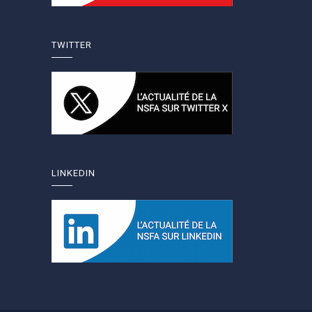
TWITTER
LINKEDIN