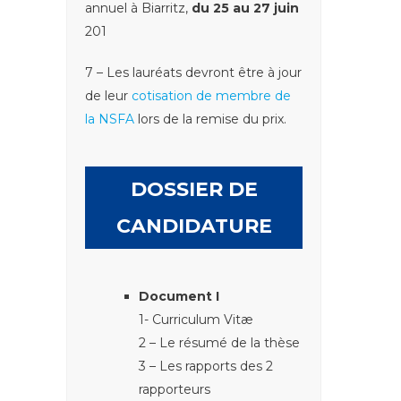
annuel à Biarritz,
du 25 au 27 juin
201
7 – Les lauréats devront être à jour
de leur
cotisation de membre de
la NSFA
lors de la remise du prix.
DOSSIER DE
CANDIDATURE
Document I
1- Curriculum Vitæ
2 – Le résumé de la thèse
3 – Les rapports des 2
rapporteurs