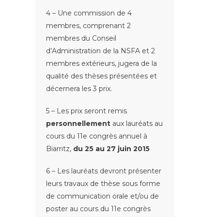
4 – Une commission de 4
membres, comprenant 2
membres du Conseil
d’Administration de la NSFA et 2
membres extérieurs, jugera de la
qualité des thèses présentées et
décernera les 3 prix.
5 – Les prix seront remis
personnellement
aux lauréats au
cours du 11e congrès annuel à
Biarritz,
du 25 au 27 juin 2015
6 – Les lauréats devront présenter
leurs travaux de thèse sous forme
de communication orale et/ou de
poster au cours du 11e congrès