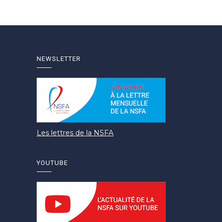
NEWSLETTER
Les lettres de la NSFA
YOUTUBE