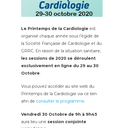
Le Printemps de la Cardiologie
est
organisé chaque année sous l’égide de
la Société Française de Cardiologie et du
GRRC. En raison de la situation sanitaire,
les sessions de 2020 se déroulent
exclusivement en ligne du 29 au 30
Octobre
.
Vous pouvez accéder au site web du
Printemps de la Cardiologie via ce lien
afin de
consulter le programme
.
Vendredi 30 Octobre de 9h à 9h45
aura lieu une
session conjointe