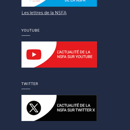
Les lettres de la NSFA
YOUTUBE
TWITTER