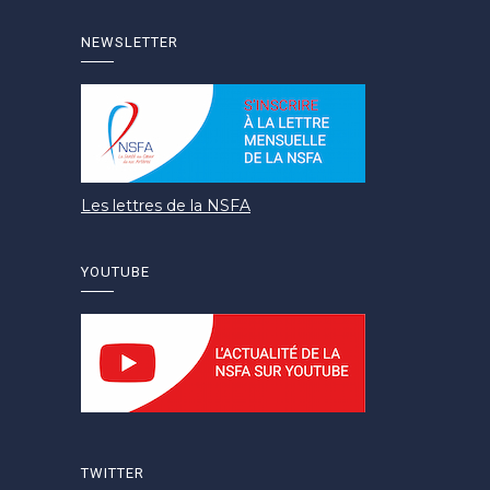
NEWSLETTER
Les lettres de la NSFA
YOUTUBE
TWITTER