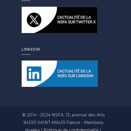
LINKEDIN
© 2014 - 2024 NSFA, 13, avenue des Arts
94100 SAINT-MAUR France -
Mentions
légales
|
Politique de confidentialité
|