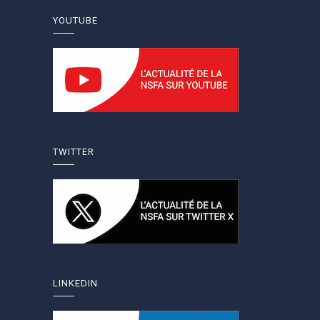
YOUTUBE
TWITTER
LINKEDIN