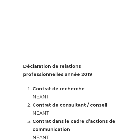
Déclaration de relations
professionnelles année 2019
Contrat de recherche
NEANT
Contrat de consultant / conseil
NEANT
Contrat dans le cadre d’actions de
communication
NEANT