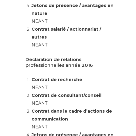
Jetons de présence / avantages en
nature
NEANT
Contrat salarié / actionnariat /
autres
NEANT
Déclaration de relations
professionnelles année 2016
Contrat de recherche
NEANT
Contrat de consultant/conseil
NEANT
Contrat dans le cadre d’actions de
communication
NEANT
Jetons de présence / avantages en