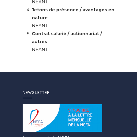
NEANT
Jetons de présence / avantages en
nature
NEANT
Contrat salarié / actionnariat /
autres
NEANT
NEWSLETTER