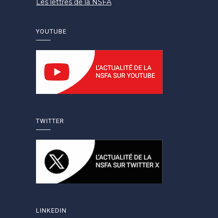
Les lettres de la NSFA
YOUTUBE
TWITTER
LINKEDIN