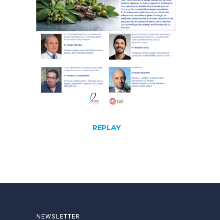
REPLAY
NEWSLETTER