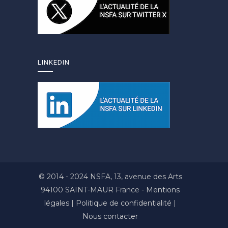
LINKEDIN
© 2014 - 2024 NSFA, 13, avenue des Arts
94100 SAINT-MAUR France -
Mentions
légales
|
Politique de confidentialité
|
Nous contacter