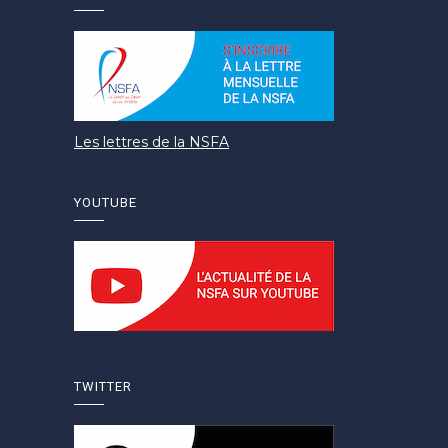
Les lettres de la NSFA
YOUTUBE
TWITTER