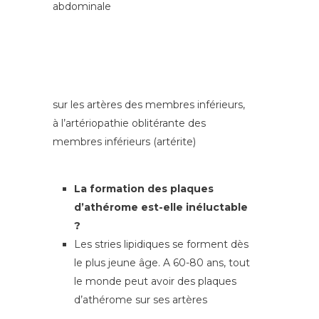
abdominale
sur les artères des membres inférieurs,
à l’artériopathie oblitérante des
membres inférieurs (artérite)
La formation des plaques
d’athérome est-elle inéluctable
?
Les stries lipidiques se forment dès
le plus jeune âge. A 60-80 ans, tout
le monde peut avoir des plaques
d’athérome sur ses artères