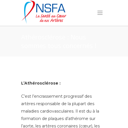
Athérosclérose : Nous
sommes tous concernés !
L’Athérosclérose :
C’est l’encrassement progressif des
artères responsable de la plupart des
maladies cardiovasculaires. Il est du à la
formation de plaques d’athérome sur
l’aorte, les artères coronaires (cœur), les