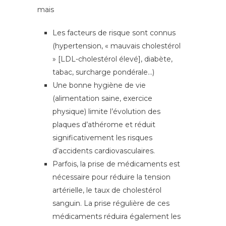
mais
Les facteurs de risque sont connus
(hypertension, « mauvais cholestérol
» [LDL-cholestérol élevé], diabète,
tabac, surcharge pondérale…)
Une bonne hygiène de vie
(alimentation saine, exercice
physique) limite l’évolution des
plaques d’athérome et réduit
significativement les risques
d’accidents cardiovasculaires.
Parfois, la prise de médicaments est
nécessaire pour réduire la tension
artérielle, le taux de cholestérol
sanguin. La prise régulière de ces
médicaments réduira également les