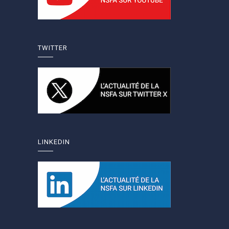
TWITTER
LINKEDIN