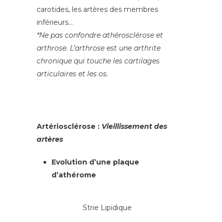
carotides, les artères des membres
inférieurs…
*Ne pas confondre athérosclérose et
arthrose. L’arthrose est une arthrite
chronique qui touche les cartilages
articulaires et les os.
Artériosclérose :
Vieillissement des
artères
Evolution d’une plaque
d’athérome
Strie Lipidique