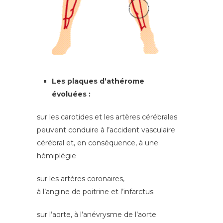
Les plaques d’athérome
évoluées :
sur les carotides et les artères cérébrales
peuvent conduire à l’accident vasculaire
cérébral et, en conséquence, à une
hémiplégie
sur les artères coronaires,
à l’angine de poitrine et l’infarctus
sur l’aorte, à l’anévrysme de l’aorte