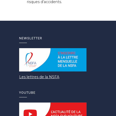
risques d’accidents.
NEWSLETTER
Les lettres de la NSFA
YOUTUBE