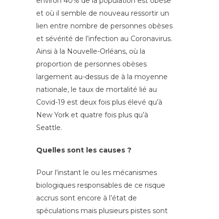
environ 40% de la population est obèse
et où il semble de nouveau ressortir un
lien entre nombre de personnes obèses
et sévérité de l’infection au Coronavirus.
Ainsi à la Nouvelle-Orléans, où la
proportion de personnes obèses
largement au-dessus de à la moyenne
nationale, le taux de mortalité lié au
Covid-19 est deux fois plus élevé qu’à
New York et quatre fois plus qu’à
Seattle.
Quelles sont les causes ?
Pour l’instant le ou les mécanismes
biologiques responsables de ce risque
accrus sont encore à l’état de
spéculations mais plusieurs pistes sont