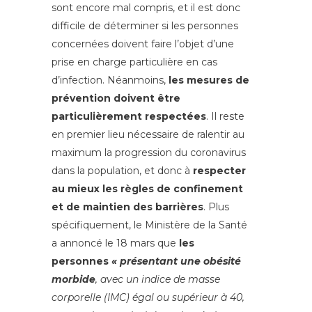
sont encore mal compris, et il est donc
difficile de déterminer si les personnes
concernées doivent faire l’objet d’une
prise en charge particulière en cas
d’infection. Néanmoins,
les mesures de
prévention doivent être
particulièrement respectées
. Il reste
en premier lieu nécessaire de ralentir au
maximum la progression du coronavirus
dans la population, et donc à
respecter
au mieux les règles de confinement
et de maintien des barrières
. Plus
spécifiquement, le Ministère de la Santé
a annoncé le 18 mars que
les
personnes
« présentant une obésité
morbide
, avec un indice de masse
corporelle (IMC) égal ou supérieur à 40,