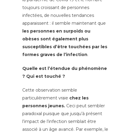
toujours croissant de personnes
infectées, de nouvelles tendances
apparaissent : il semble maintenant que
les personnes en surpoids ou
obèses sont également plus
susceptibles d’être touchées par les
formes graves de l’infection
.
Quelle est l’étendue du phénomène
? Qui est touché ?
Cette observation semble
particulièrement vraie
chez les
personnes jeunes.
Ceci peut sembler
paradoxal puisque que jusqu’à présent
l’impact de l’infection semblait être
associé à un âge avancé. Par exemple, le