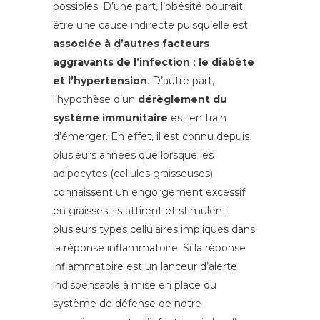
possibles. D’une part, l’obésité pourrait
être une cause indirecte puisqu’elle est
associée à d’autres facteurs
aggravants de l’infection : le diabète
et l’hypertension
. D’autre part,
l’hypothèse d’un
dérèglement du
système immunitaire
est en train
d’émerger. En effet, il est connu depuis
plusieurs années que lorsque les
adipocytes (cellules graisseuses)
connaissent un engorgement excessif
en graisses, ils attirent et stimulent
plusieurs types cellulaires impliqués dans
la réponse inflammatoire. Si la réponse
inflammatoire est un lanceur d’alerte
indispensable à mise en place du
système de défense de notre