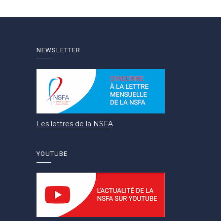
NEWSLETTER
Les lettres de la NSFA
YOUTUBE