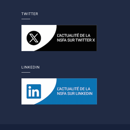
TWITTER
LINKEDIN