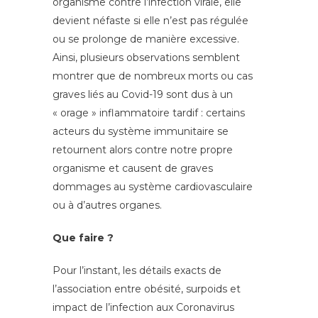
organisme contre l’infection virale, elle
devient néfaste si elle n’est pas régulée
ou se prolonge de manière excessive.
Ainsi, plusieurs observations semblent
montrer que de nombreux morts ou cas
graves liés au Covid-19 sont dus à un
« orage » inflammatoire tardif : certains
acteurs du système immunitaire se
retournent alors contre notre propre
organisme et causent de graves
dommages au système cardiovasculaire
ou à d’autres organes.
Que faire ?
Pour l’instant, les détails exacts de
l’association entre obésité, surpoids et
impact de l’infection aux Coronavirus