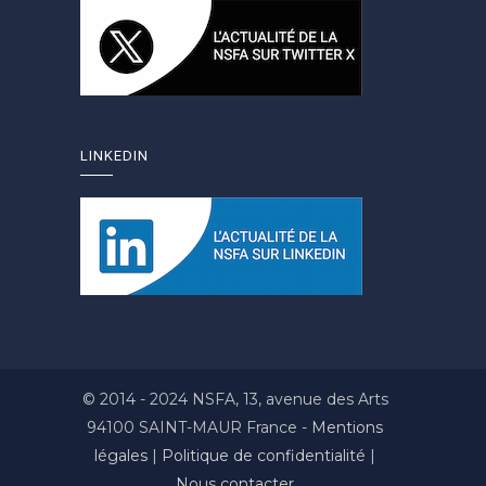
LINKEDIN
© 2014 - 2024 NSFA, 13, avenue des Arts
94100 SAINT-MAUR France -
Mentions
légales
|
Politique de confidentialité
|
Nous contacter