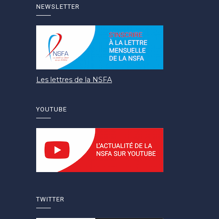
NEWSLETTER
Les lettres de la NSFA
YOUTUBE
TWITTER