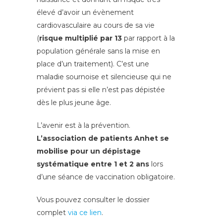
élevé d’avoir un évènement
cardiovasculaire au cours de sa vie
(
risque multiplié par 13
par rapport à la
population générale sans la mise en
place d’un traitement). C’est une
maladie sournoise et silencieuse qui ne
prévient pas si elle n’est pas dépistée
dès le plus jeune âge.
L’avenir est à la prévention.
L’association de patients Anhet se
mobilise pour un dépistage
systématique entre 1 et 2 ans
lors
d’une séance de vaccination obligatoire.
Vous pouvez consulter le dossier
complet
via ce lien
.