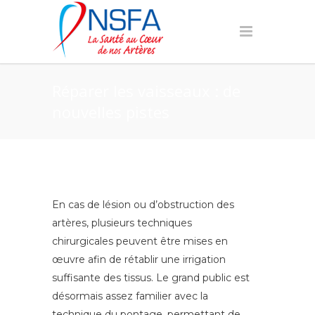
Réparer les vaisseaux : de
nouvelles pistes
En cas de lésion ou d’obstruction des
artères, plusieurs techniques
chirurgicales peuvent être mises en
œuvre afin de rétablir une irrigation
suffisante des tissus. Le grand public est
désormais assez familier avec la
technique du pontage, permettant de