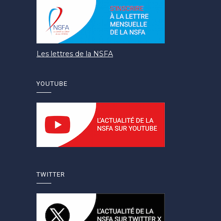
Les lettres de la NSFA
YOUTUBE
TWITTER