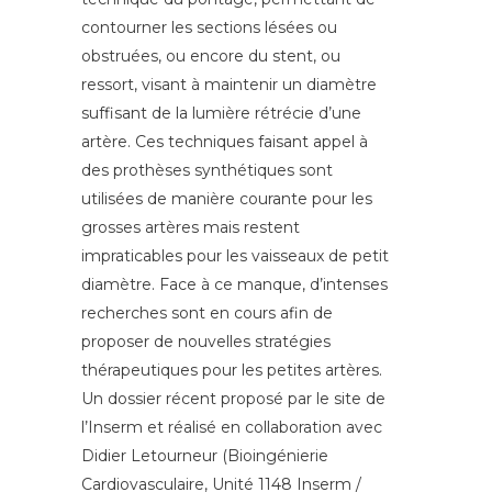
contourner les sections lésées ou
obstruées, ou encore du stent, ou
ressort, visant à maintenir un diamètre
suffisant de la lumière rétrécie d’une
artère. Ces techniques faisant appel à
des prothèses synthétiques sont
utilisées de manière courante pour les
grosses artères mais restent
impraticables pour les vaisseaux de petit
diamètre. Face à ce manque, d’intenses
recherches sont en cours afin de
proposer de nouvelles stratégies
thérapeutiques pour les petites artères.
Un dossier récent proposé par le site de
l’Inserm et réalisé en collaboration avec
Didier Letourneur (Bioingénierie
Cardiovasculaire, Unité 1148 Inserm /