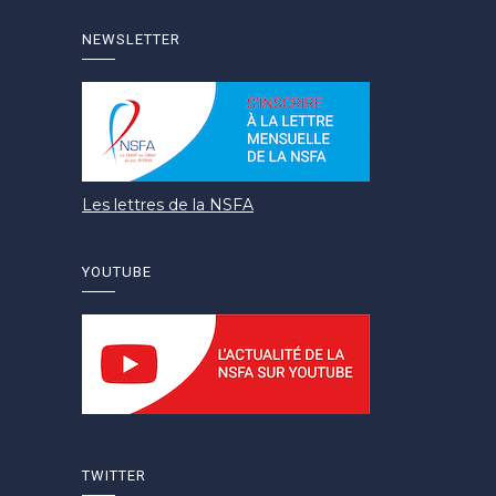
NEWSLETTER
Les lettres de la NSFA
YOUTUBE
TWITTER