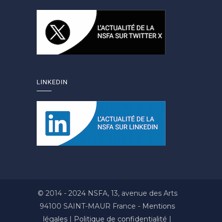
LINKEDIN
© 2014 - 2024 NSFA, 13, avenue des Arts
94100 SAINT-MAUR France -
Mentions
légales
|
Politique de confidentialité
|