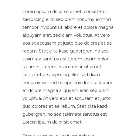
Lorem ipsum dolor sit amet, consetetur
sadipscing elitr, sed diam nonumy eirmod
tempor invidunt ut labore et dolore magna
aliquyam erat, sed diam voluptua. At vero
eos et accusam et justo duo dolores et ea
rebum. Stet clita kasd gubergren, no sea
takimata sanctus est Lorem ipsum dolor
sit amet. Lorem ipsum dolor sit amet,
consetetur sadipscing elitr, sed diam
nonumy eirmod tempor invidunt ut labore
et dolore magna aliquyam erat, sed diam
voluptua. At vero eos et accusam et justo
duo dolores et ea rebum. Stet clita kasd
gubergren, no sea takimata sanctus est
Lorem ipsum dolor sit amet.
Duis autem vel eum iriure dolor in