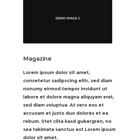
Magazine
Lorem ipsum dolor sit amet,
consetetur sadipscing elitr, sed diam
nonumy eirmod tempor invidunt ut
labore et dolore magna aliquyam erat,
sed diam voluptua. At vero eos et
accusam et justo duo dolores et ea
rebum. Stet clita kasd gubergren, no
sea takimata sanctus est Lorem ipsum
dolor sit amet.