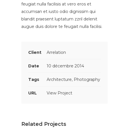
feugiat nulla facilisis at vero eros et
accumsan et iusto odio dignissim qui
blandit praesent luptatum zzril delenit
augue duis dolore te feugait nulla facilisi.
Client
Arrelation
Date
10 décembre 2014
Tags
Architecture, Photography
URL
View Project
Related Projects