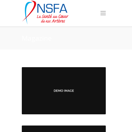
Magazine