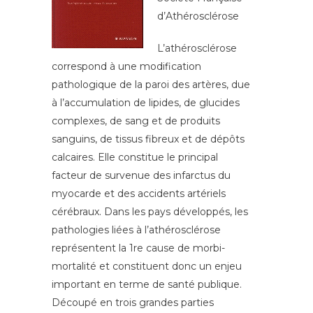
d’Athérosclérose
L’athérosclérose
correspond à une modification
pathologique de la paroi des artères, due
à l’accumulation de lipides, de glucides
complexes, de sang et de produits
sanguins, de tissus fibreux et de dépôts
calcaires. Elle constitue le principal
facteur de survenue des infarctus du
myocarde et des accidents artériels
cérébraux. Dans les pays développés, les
pathologies liées à l’athérosclérose
représentent la 1re cause de morbi-
mortalité et constituent donc un enjeu
important en terme de santé publique.
Découpé en trois grandes parties