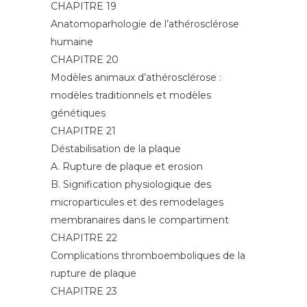
CHAPITRE 19
Anatomoparhologie de l’athérosclérose
humaine
CHAPITRE 20
Modèles animaux d’athérosclérose :
modèles traditionnels et modèles
génétiques
CHAPITRE 21
Déstabilisation de la plaque
A. Rupture de plaque et erosion
B. Signification physiologique des
microparticules et des remodelages
membranaires dans le compartiment
CHAPITRE 22
Complications thromboemboliques de la
rupture de plaque
CHAPITRE 23