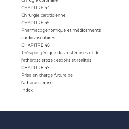
Chirugie coronaire
CHAPITRE 44
Chirurgie carotidienne
CHAPITRE 45
Pharmacogénomique et médicaments
cardiovasculaires
CHAPITRE 46
Thérapie génique des resténoses et de
l’athéroscléroze : espoirs et réalités
CHAPITRE 47
Prise en charge future de
l’athérosclérose
Index