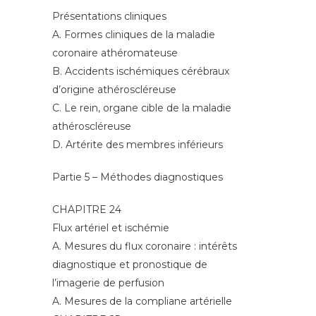
Présentations cliniques
A. Formes cliniques de la maladie
coronaire athéromateuse
B. Accidents ischémiques cérébraux
d’origine athéroscléreuse
C. Le rein, organe cible de la maladie
athéroscléreuse
D. Artérite des membres inférieurs
Partie 5 – Méthodes diagnostiques
CHAPITRE 24
Flux artériel et ischémie
A. Mesures du flux coronaire : intérêts
diagnostique et pronostique de
l’imagerie de perfusion
A. Mesures de la compliane artérielle