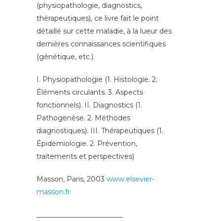
(physiopathologie, diagnostics,
thérapeutiques), ce livre fait le point
détaillé sur cette maladie, à la lueur des
dernières connaissances scientifiques
(génétique, etc.).
I. Physiopathologie (1. Histologie. 2.
Éléments circulants. 3. Aspects
fonctionnels). II. Diagnostics (1.
Pathogenèse. 2. Méthodes
diagnostiques). III. Thérapeutiques (1.
Épidémiologie. 2. Prévention,
traitements et perspectives)
Masson, Paris, 2003
www.elsevier-
masson.fr
_________________________