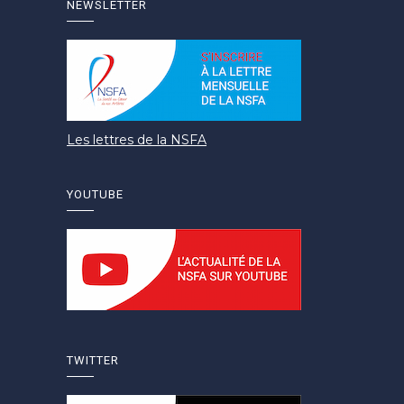
NEWSLETTER
Les lettres de la NSFA
YOUTUBE
TWITTER