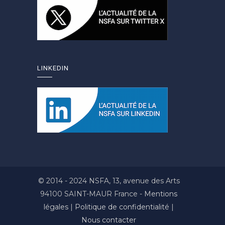
LINKEDIN
© 2014 - 2024 NSFA, 13, avenue des Arts
94100 SAINT-MAUR France -
Mentions
légales
|
Politique de confidentialité
|
Nous contacter