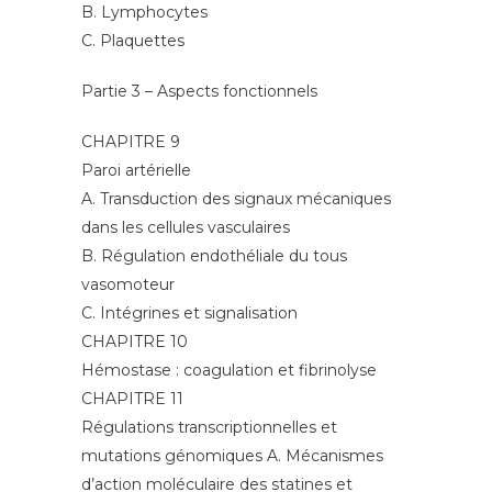
B. Lymphocytes
C. Plaquettes
Partie 3 – Aspects fonctionnels
CHAPITRE 9
Paroi artérielle
A. Transduction des signaux mécaniques
dans les cellules vasculaires
B. Régulation endothéliale du tous
vasomoteur
C. Intégrines et signalisation
CHAPITRE 10
Hémostase : coagulation et fibrinolyse
CHAPITRE 11
Régulations transcriptionnelles et
mutations génomiques A. Mécanismes
d’action moléculaire des statines et