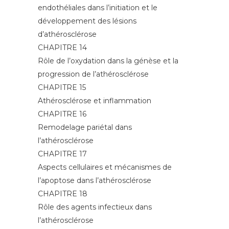
endothéliales dans l’initiation et le
développement des lésions
d’athérosclérose
CHAPITRE 14
Rôle de l’oxydation dans la génèse et la
progression de l’athérosclérose
CHAPITRE 15
Athérosclérose et inflammation
CHAPITRE 16
Remodelage pariétal dans
l’athérosclérose
CHAPITRE 17
Aspects cellulaires et mécanismes de
l’apoptose dans l’athérosclérose
CHAPITRE 18
Rôle des agents infectieux dans
l’athérosclérose