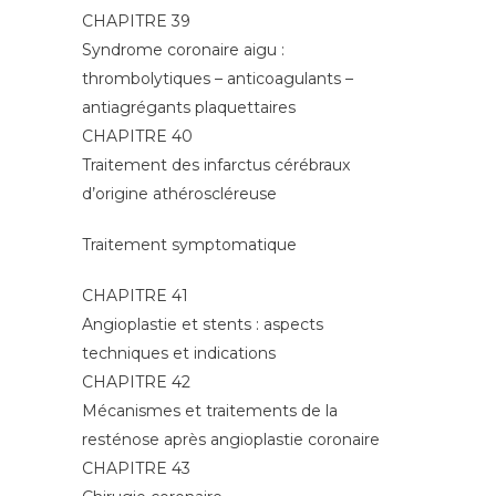
CHAPITRE 39
Syndrome coronaire aigu :
thrombolytiques – anticoagulants –
antiagrégants plaquettaires
CHAPITRE 40
Traitement des infarctus cérébraux
d’origine athéroscléreuse
Traitement symptomatique
CHAPITRE 41
Angioplastie et stents : aspects
techniques et indications
CHAPITRE 42
Mécanismes et traitements de la
resténose après angioplastie coronaire
CHAPITRE 43