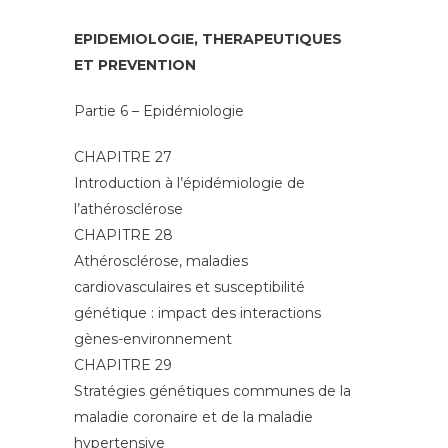
EPIDEMIOLOGIE, THERAPEUTIQUES
ET PREVENTION
Partie 6 – Epidémiologie
CHAPITRE 27
Introduction à l’épidémiologie de
l’athérosclérose
CHAPITRE 28
Athérosclérose, maladies
cardiovasculaires et susceptibilité
génétique : impact des interactions
gènes-environnement
CHAPITRE 29
Stratégies génétiques communes de la
maladie coronaire et de la maladie
hypertensive