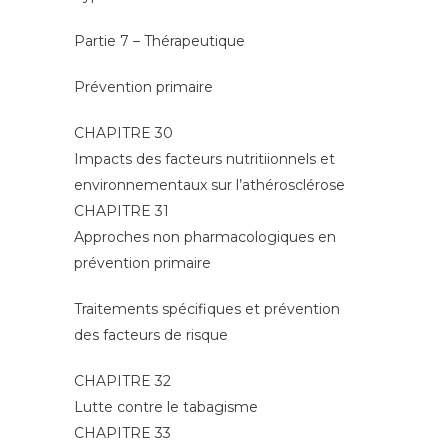
Partie 7 – Thérapeutique
Prévention primaire
CHAPITRE 30
Impacts des facteurs nutritiionnels et
environnementaux sur l’athérosclérose
CHAPITRE 31
Approches non pharmacologiques en
prévention primaire
Traitements spécifiques et prévention
des facteurs de risque
CHAPITRE 32
Lutte contre le tabagisme
CHAPITRE 33