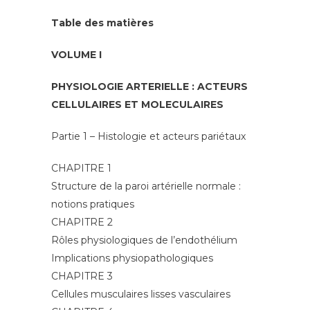
Table des matières
VOLUME I
PHYSIOLOGIE ARTERIELLE : ACTEURS
CELLULAIRES ET MOLECULAIRES
Partie 1 – Histologie et acteurs pariétaux
CHAPITRE 1
Structure de la paroi artérielle normale :
notions pratiques
CHAPITRE 2
Rôles physiologiques de l’endothélium
Implications physiopathologiques
CHAPITRE 3
Cellules musculaires lisses vasculaires