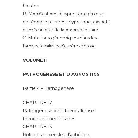
fibrates
B. Modifications d’expression génique
en réponse au stress hypoxique, oxydatif
et mécanique de la paroi vasculaire
C. Mutations génomiques dans les
formes familiales d’athérosclérose
VOLUME II
PATHOGENESE ET DIAGNOSTICS
Partie 4 – Pathogénèse
CHAPITRE 12
Pathogénèse de l’athérosclérose :
théories et mécanismes
CHAPITRE 13
Rôle des molécules d’adhésion