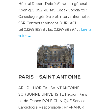
Hôpital Robert Debré, 51 rue du général
Koenig, 51092 REIMS Cedex Spécialité :
Cardiologie générale et interventionnelle,
SSR Contacts : Vincent DURLACH :
tel 0326918278 ; fax 0326788997 ;...
Lire la
suite →
PARIS – SAINT ANTOINE
APHP – HÔPITAL SAINT ANTOINE
SORBONNE UNIVERSITÉ Région Paris
Île-de-France PÔLE CLINIQUE Service :
Cardiologie Responsable : Pr FRANCK