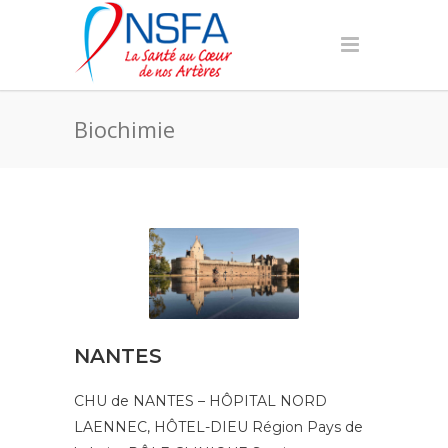
Biochimie
NANTES
CHU de NANTES – HÔPITAL NORD
LAENNEC, HÔTEL-DIEU Région Pays de