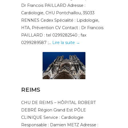
Dr Francois PAILLARD Adresse :
Cardiologie, CHU Pontchaillou, 35033
RENNES Cedex Spécialité : Lipidologie,
HTA, Prévention CV Contact : Dr Francois
PAILLARD : tel 0299282540 ; fax
0299289587 ;...
Lire la suite →
REIMS
CHU DE REIMS – HÔPITAL ROBERT
DEBRÉ Région Grand Est PÔLE
CLINIQUE Service : Cardiologie
Responsable : Damien METZ Adresse :