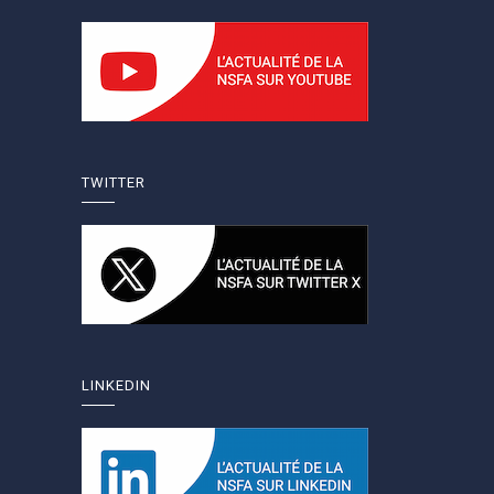
TWITTER
LINKEDIN