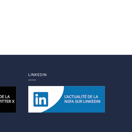
LINKEDIN