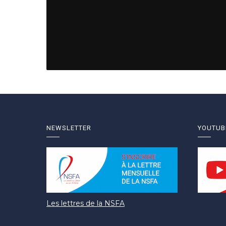
NEWSLETTER
YOUTUB
Les lettres de la NSFA