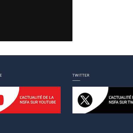
E
TWITTER