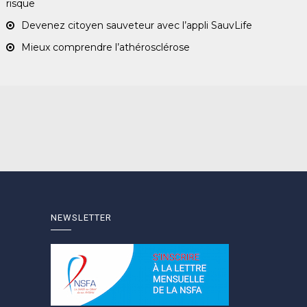
risque
Devenez citoyen sauveteur avec l’appli SauvLife
Mieux comprendre l’athérosclérose
NEWSLETTER