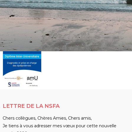
LETTRE DE LA NSFA
Chers collègues, Chères Amies, Chers amis,
Je tiens à vous adresser mes vœux pour cette nouvelle