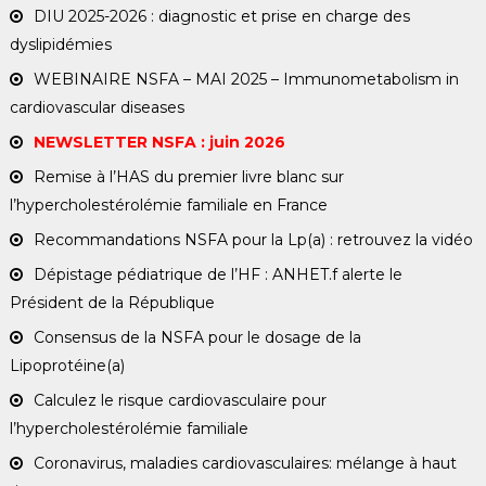
DIU 2025-2026 : diagnostic et prise en charge des
dyslipidémies
WEBINAIRE NSFA – MAI 2025 – Immunometabolism in
cardiovascular diseases
NEWSLETTER NSFA : juin 2026
Remise à l’HAS du premier livre blanc sur
l’hypercholestérolémie familiale en France
Recommandations NSFA pour la Lp(a) : retrouvez la vidéo
Dépistage pédiatrique de l’HF : ANHET.f alerte le
Président de la République
Consensus de la NSFA pour le dosage de la
Lipoprotéine(a)
Calculez le risque cardiovasculaire pour
l’hypercholestérolémie familiale
Coronavirus, maladies cardiovasculaires: mélange à haut