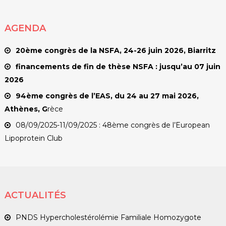
AGENDA
20ème congrès de la NSFA, 24-26 juin 2026, Biarritz
financements de fin de thèse NSFA : jusqu’au 07 juin
2026
94ème congrès de l’EAS, du 24 au 27 mai 2026,
Athènes, G
rèce
08/09/2025-11/09/2025 : 48ème congrès de l’European
Lipoprotein Club
ACTUALITÉS
PNDS Hypercholestérolémie Familiale Homozygote