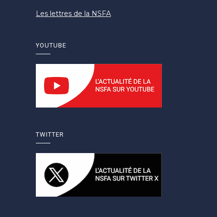
Les lettres de la NSFA
YOUTUBE
TWITTER