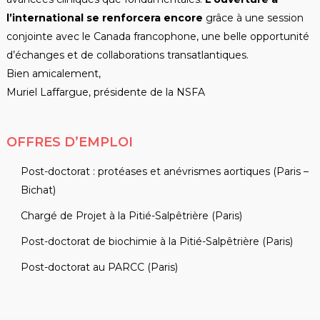
l’international se renforcera encore
grâce à une session
conjointe avec le Canada francophone, une belle opportunité
d’échanges et de collaborations transatlantiques.
Bien amicalement,
Muriel
Laffargue
, présidente de la NSFA
OFFRES D’EMPLOI
Post-doctorat : protéases et anévrismes aortiques (Paris –
Bichat)
Chargé de Projet à la Pitié-Salpêtrière (Paris)
Post-doctorat de biochimie à la Pitié-Salpêtrière (Paris)
Post-doctorat au PARCC (Paris)